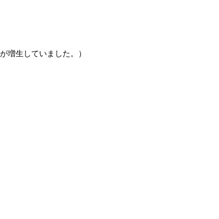
が増生していました。）