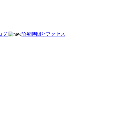
ログ
診療時間とアクセス