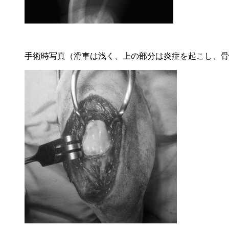
手術時写真（滑車は浅く、上の部分は炎症を起こし、骨