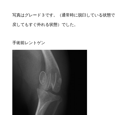
写真はグレード３です。（通常時に脱臼している状態で
戻してもすぐ外れる状態）でした。
手術前レントゲン