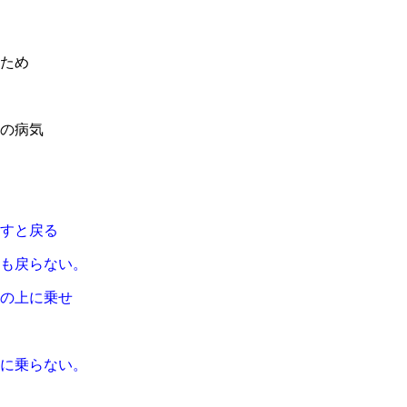
ため
の病気
すと戻る
も戻らない。
の上に乗せ
に乗らない。