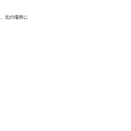
、元の場所に