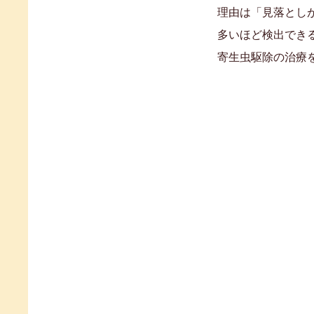
理由は「見落とし
多いほど検出でき
寄生虫駆除の治療