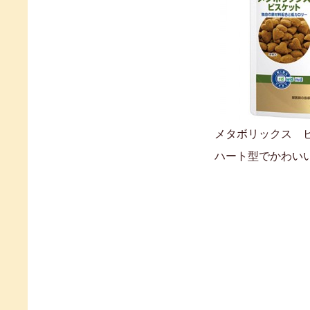
メタボリックス 
ハート型でかわい