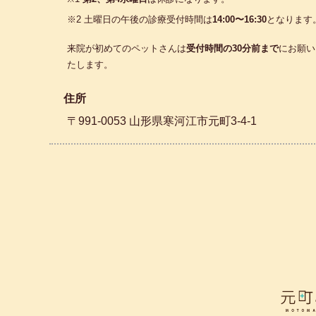
※2 土曜日の午後の診療受付時間は
14:00〜16:30
となります
来院が初めてのペットさんは
受付時間の30分前まで
にお願い
たします。
住所
〒991-0053 山形県寒河江市元町3-4-1