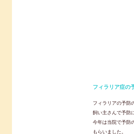
フィラリア症の予
フィラリアの予防
飼い主さんで予防
今年は当院で予防
もらいました。