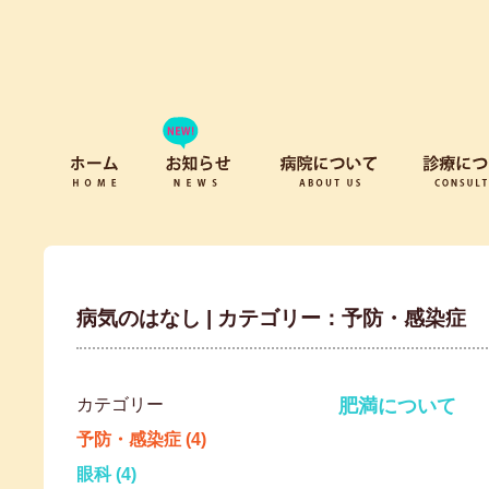
病気のはなし | カテゴリー：予防・感染症
カテゴリー
肥満について
予防・感染症 (4)
眼科 (4)