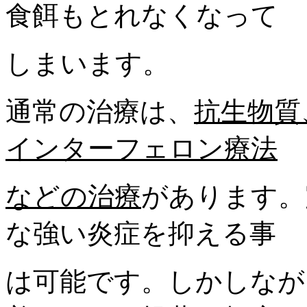
食餌もとれなくなって
しまいます。
通常の治療は、
抗生物質
インターフェロン療法
などの治療
があります。
な強い炎症を抑える事
は可能です。しかしなが