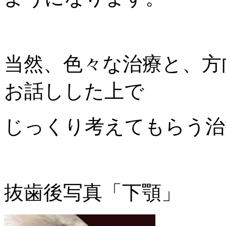
当然、色々な治療と、方
お話しした上で
じっくり考えてもらう治
抜歯後写真「下顎」