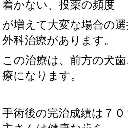
着かない、投薬の頻度
が増えて大変な場合の選
外科治療があります。
この治療は、前方の犬歯
療になります。
手術後の完治成績は７０