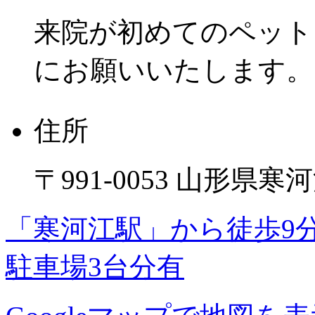
来院が初めてのペット
にお願いいたします。
住所
〒991-0053 山形県寒河
「寒河江駅」から徒歩9
駐車場3台分有