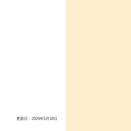
更新日：2024年5月18日