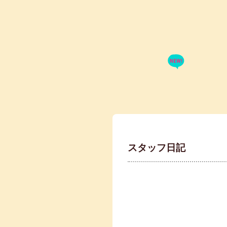
スタッフ日記