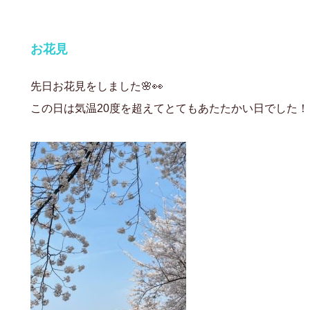
お花見
先日お花見をしました🌸👀
この日は気温20度を超えてとてもあたたかい日でした！