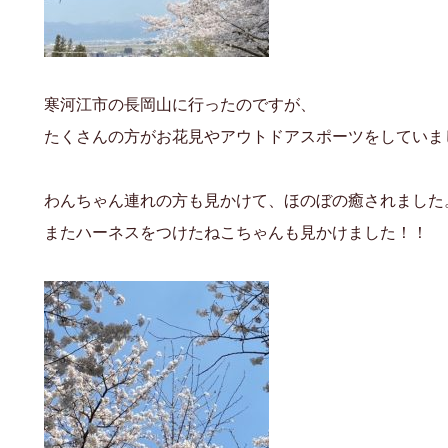
寒河江市の長岡山に行ったのですが、
たくさんの方がお花見やアウトドアスポーツをしていま
わんちゃん連れの方も見かけて、ほのぼの癒されました
またハーネスをつけたねこちゃんも見かけました！！