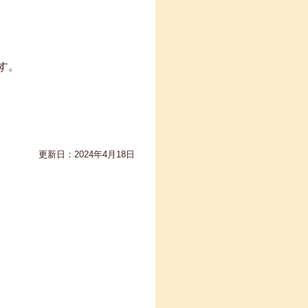
す。
更新日：2024年4月18日