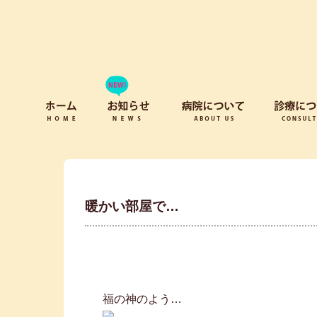
暖かい部屋で…
福の神のよう…