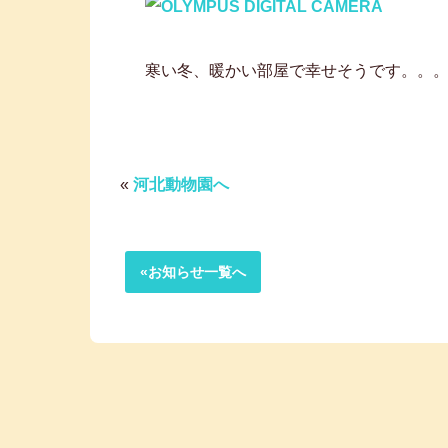
寒い冬、暖かい部屋で幸せそうです。。
«
河北動物園へ
«お知らせ一覧へ