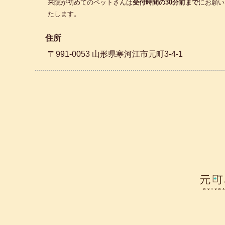
来院が初めてのペットさんは
受付時間の30分前まで
にお願い
たします。
住所
〒991-0053 山形県寒河江市元町3-4-1