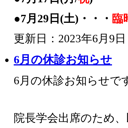
●7月29日(土)・・・
臨
更新日：2023年6月9日
6月の休診お知らせ
6月の休診お知らせで
院長学会出席のため、