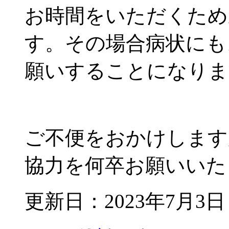
お時間をいただくため
す。その場合病状にも
願いすることになりま
ご不便をおかけします
協力を何卒お願いいた
更新日：2023年7月3日