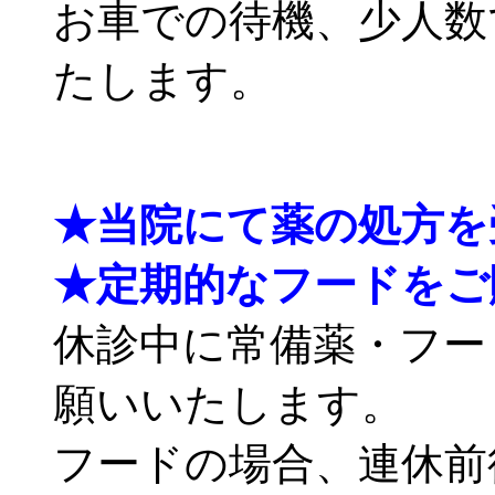
お車での待機、少人数
たします。
★当院にて薬の処方を
★定期的なフードをご
休診中に常備薬・フー
願いいたします。
フードの場合、連休前