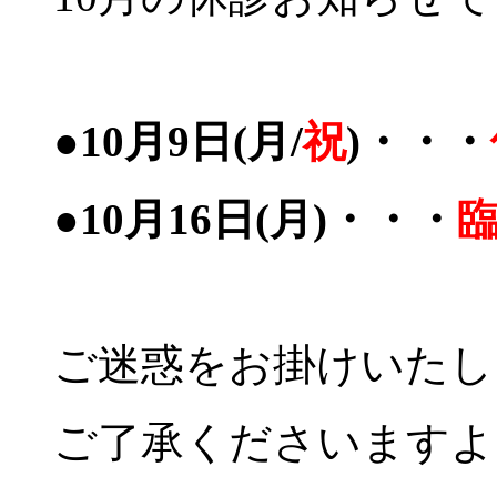
●10月9日(月/
祝
)・・・
●10月16日(月)・・・
ご迷惑をお掛けいたし
ご了承くださいますよ