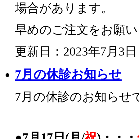
場合があります。
早めのご注文をお願い
更新日：2023年7月3日
7月の休診お知らせ
7月の休診のお知らせ
●7月17日(月/
祝
)・・・