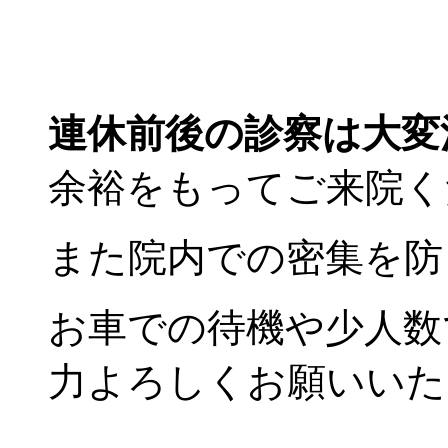
連休前後の診察は大変
余裕をもってご来院く
また院内での密集を防
お車での待機や少人数
力よろしくお願いいた