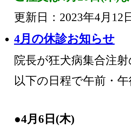
更新日：2023年4月12
4月の休診お知らせ
院長が狂犬病集合注射
以下の日程で午前・午
●4月6日(木)