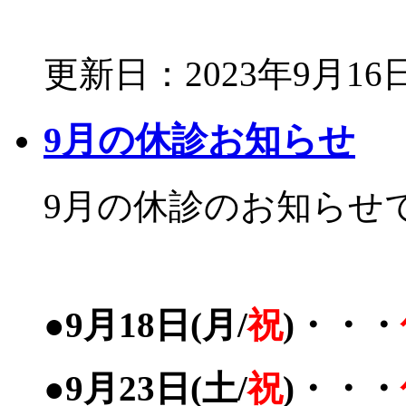
更新日：2023年9月16
9月の休診お知らせ
9月の休診のお知らせ
●9月18日(月/
祝
)・・・
●9月23日(土/
祝
)・・・