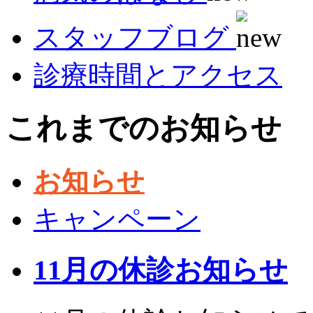
スタッフブログ
診療時間とアクセス
これまでのお知らせ
お知らせ
キャンペーン
11月の休診お知らせ