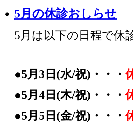
5月の休診おしらせ
5月は以下の日程で休
●5月3日(水/祝)・・・
●5月4日(木/祝)・・・
●5月5日(金/祝)・・・