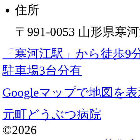
住所
〒991-0053 山形県寒河
「寒河江駅」から徒歩9
駐車場3台分有
Googleマップで地図を表
元町どうぶつ病院
©2026