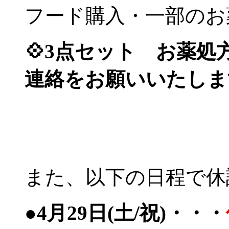
フード購入・一部のお
💠3点セット お薬
連絡をお願いいたしま
また、以下の日程で休
●4月29日(土/祝)・・・