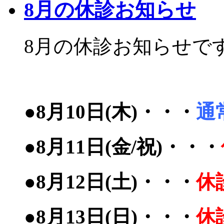
8月の休診お知らせ
8月の休診お知らせで
●8月10日(木)・・・
通
●8月11日(金/祝)・・・
●8月12日(土)・・・
休
●8月13日(日)・・・
休