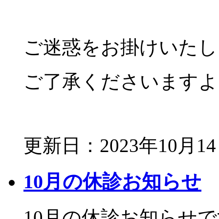
ご迷惑をお掛けいたし
ご了承くださいますよ
更新日：2023年10月1
10月の休診お知らせ
10月の休診お知らせ