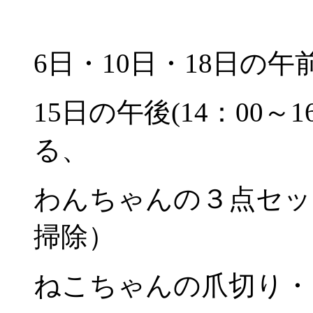
6日・10日・18日の午前(
15日の午後(14：00～
る、
わんちゃんの３点セッ
掃除）
ねこちゃんの爪切り・