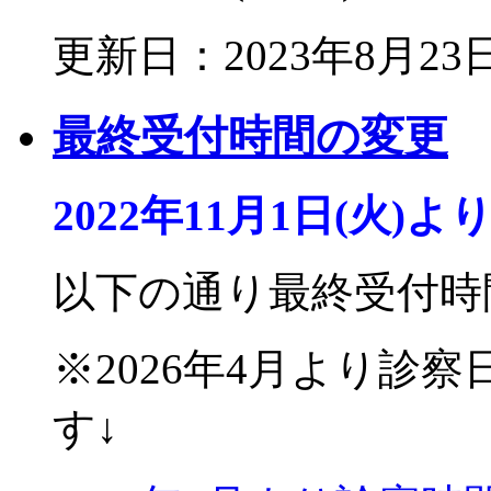
更新日：2023年8月23
最終受付時間の変更
2022年11月1日(火)よ
以下の通り最終受付時
※2026年4月より診
す↓