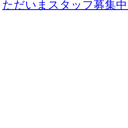
ただいまスタッフ募集中