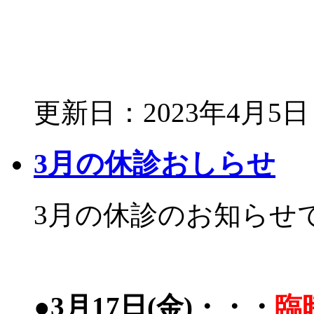
更新日：2023年4月5日
3月の休診おしらせ
3月の休診のお知らせ
●3月17日(金)・・・
臨