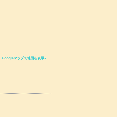
Googleマップで地図を表示»