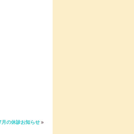
7月の休診お知らせ
»