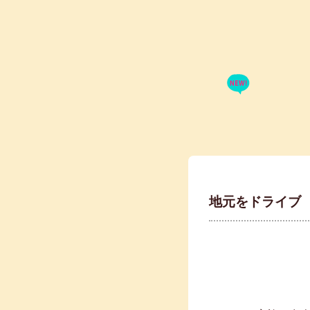
地元をドライブ