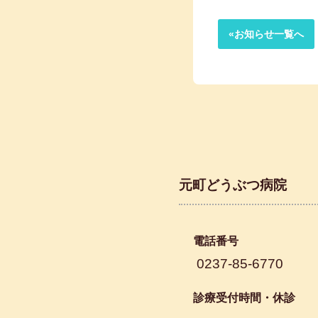
«お知らせ一覧へ
元町どうぶつ病院
電話番号
0237-85-6770
診療受付時間・休診