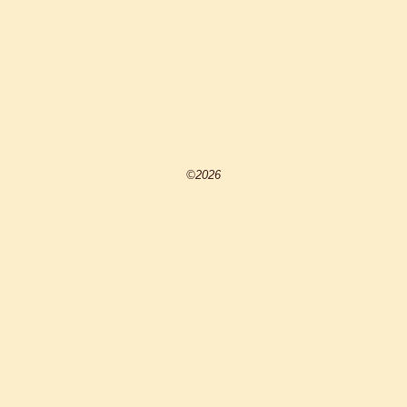
©2026