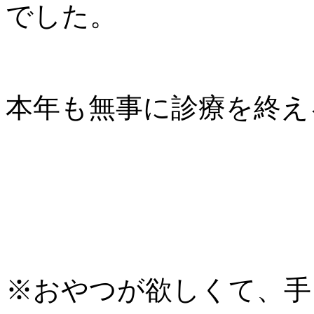
でした。
本年も無事に診療を終え
※おやつが欲しくて、手