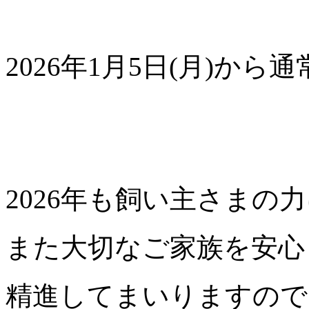
2026年1月5日(月)か
2026年も飼い主さまの
また大切なご家族を安心
精進してまいりますので