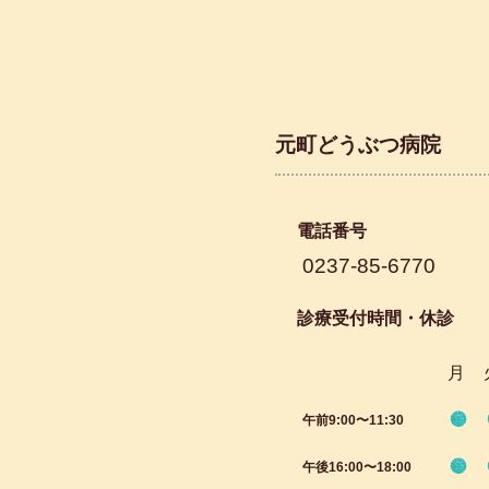
元町どうぶつ病院
電話番号
0237-85-6770
診療受付時間・休診
月
午前9:00〜11:30
午後16:00〜18:00