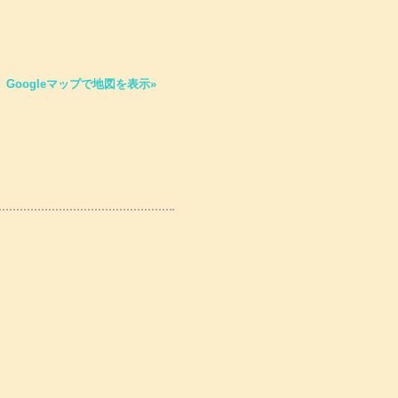
Googleマップで地図を表示»