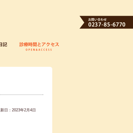
新日：2023年2月4日