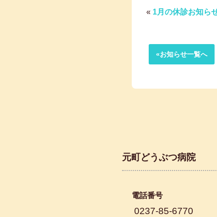
«
1月の休診お知ら
«お知らせ一覧へ
元町どうぶつ病院
電話番号
0237-85-6770