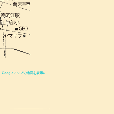
Googleマップで地図を表示»